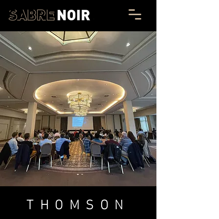
THOMSON