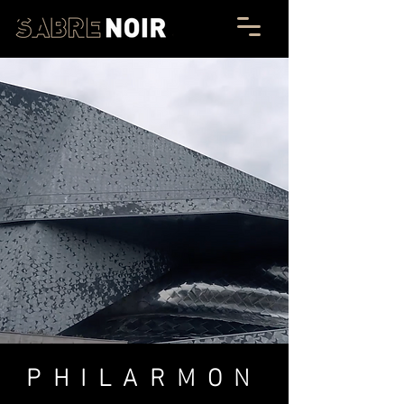
PHILARMON