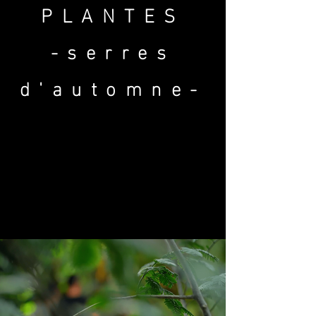
PLANTES
-serres
d'automne-