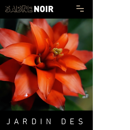
JARDIN DES