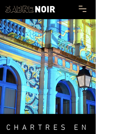
CHARTRES EN